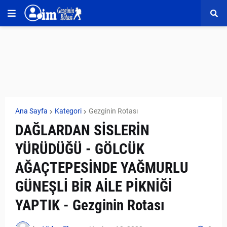
Ana Sayfa
Kategori
Gezginin Rotası
DAĞLARDAN SİSLERİN
YÜRÜDÜĞÜ - GÖLCÜK
AĞAÇTEPESİNDE YAĞMURLU
GÜNEŞLİ BİR AİLE PİKNİĞİ
YAPTIK - Gezginin Rotası