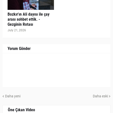
Bozkır'ın Ali dayısı ile çay
arası sohbet ettik. -
Gezginin Rotası
July 21, 2026
Yorum Gönder
Daha yeni
Daha eski
Öne Çıkan Video