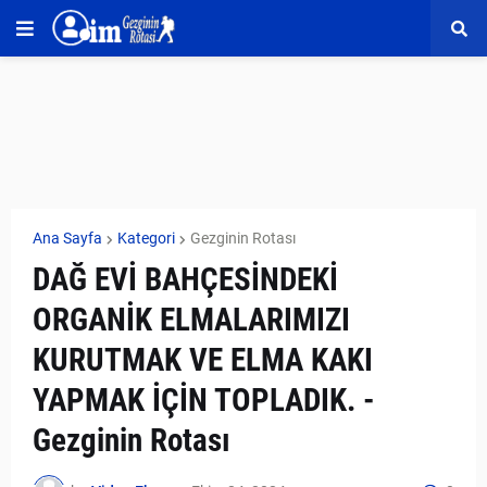
Ana Sayfa
Kategori
Gezginin Rotası
DAĞ EVİ BAHÇESİNDEKİ
ORGANİK ELMALARIMIZI
KURUTMAK VE ELMA KAKI
YAPMAK İÇİN TOPLADIK. -
Gezginin Rotası