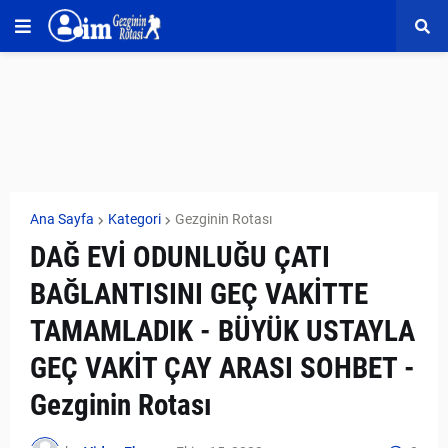
Ana Sayfa
Kategori
Gezginin Rotası
DAĞ EVİ ODUNLUĞU ÇATI
BAĞLANTISINI GEÇ VAKİTTE
TAMAMLADIK - BÜYÜK USTAYLA
GEÇ VAKİT ÇAY ARASI SOHBET -
Gezginin Rotası