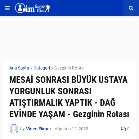
Ana Sayfa
Kategori
Gezginin Rotası
MESAİ SONRASI BÜYÜK USTAYA
YORGUNLUK SONRASI
ATIŞTIRMALIK YAPTIK - DAĞ
EVİNDE YAŞAM - Gezginin Rotası
by
Video Ekranı
-
Ağustos 12, 2023
0