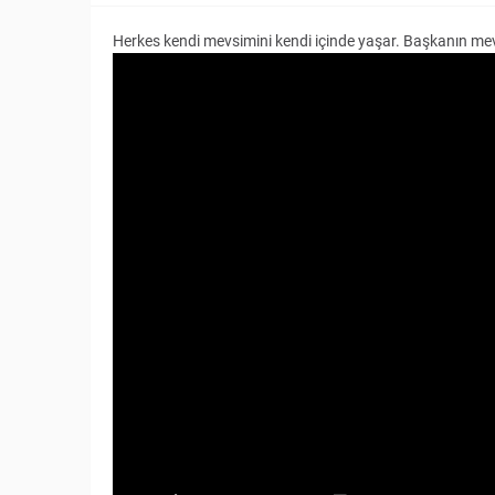
Herkes kendi mevsimini kendi içinde yaşar. Başkanın me