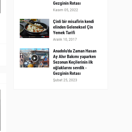
Gezginin Rotası
Kasım 05, 2022
Çinli bir misafirin kendi
elinden Geleneksel Çin
Yemek Tarifi
Aralık 10, 2017
Anadolu'da Zaman Hasan
Ay Ahır Bakımı yaparken
Sezonun Keçilerinin ilk
oğlaklarını sevdik -
Gezginin Rotası
Şubat 25, 2023