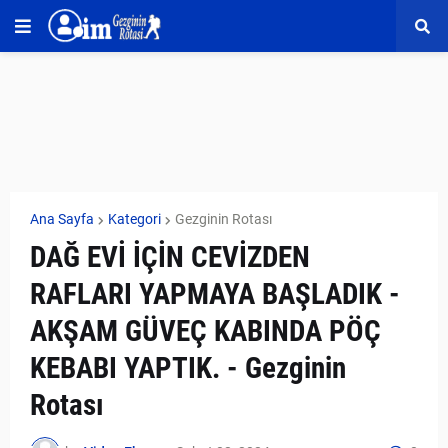
Ana Sayfa
Kategori
Gezginin Rotası
DAĞ EVİ İÇİN CEVİZDEN
RAFLARI YAPMAYA BAŞLADIK -
AKŞAM GÜVEÇ KABINDA PÖÇ
KEBABI YAPTIK. - Gezginin
Rotası