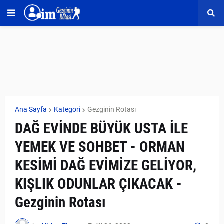
Ana Sayfa
Kategori
Gezginin Rotası
DAĞ EVİNDE BÜYÜK USTA İLE
YEMEK VE SOHBET - ORMAN
KESİMİ DAĞ EVİMİZE GELİYOR,
KIŞLIK ODUNLAR ÇIKACAK -
Gezginin Rotası