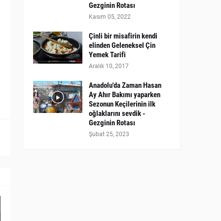
Gezginin Rotası
Kasım 05, 2022
Çinli bir misafirin kendi
elinden Geleneksel Çin
Yemek Tarifi
Aralık 10, 2017
Anadolu'da Zaman Hasan
Ay Ahır Bakımı yaparken
Sezonun Keçilerinin ilk
oğlaklarını sevdik -
Gezginin Rotası
Şubat 25, 2023